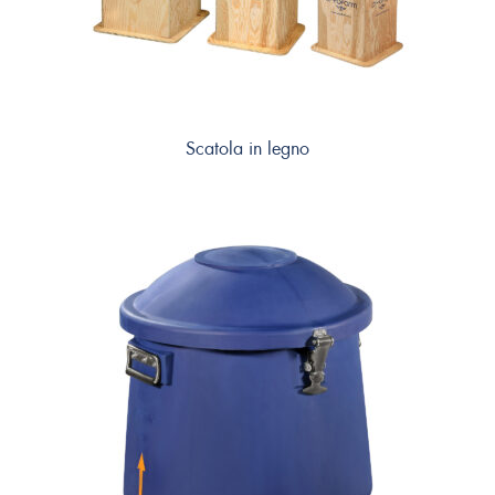
Scatola in legno