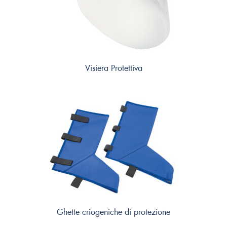
Visiera Protettiva
Ghette criogeniche di protezione