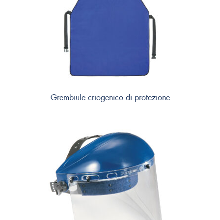
Grembiule criogenico di protezione