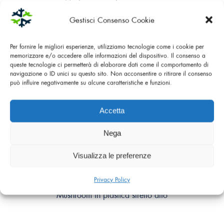
Mushroom in plastica stretto
Gestisci Consenso Cookie
Per fornire le migliori esperienze, utilizziamo tecnologie come i cookie per
memorizzare e/o accedere alle informazioni del dispositivo. Il consenso a
queste tecnologie ci permetterà di elaborare dati come il comportamento di
navigazione o ID unici su questo sito. Non acconsentire o ritirare il consenso
può influire negativamente su alcune caratteristiche e funzioni.
Accetta
Nega
Visualizza le preferenze
Privacy Policy
Mushroom in plastica stretto alto