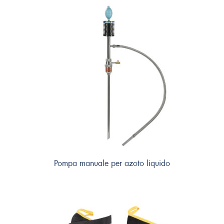
Pompa manuale per azoto liquido