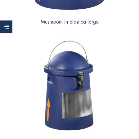
Mushroom in plastica largo