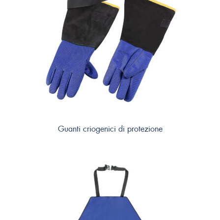
Guanti criogenici di protezione