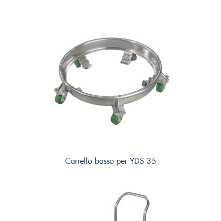
Carrello basso per YDS 35