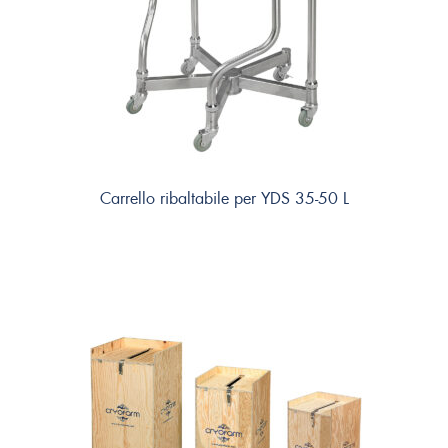
Carrello ribaltabile per YDS 35-50 L