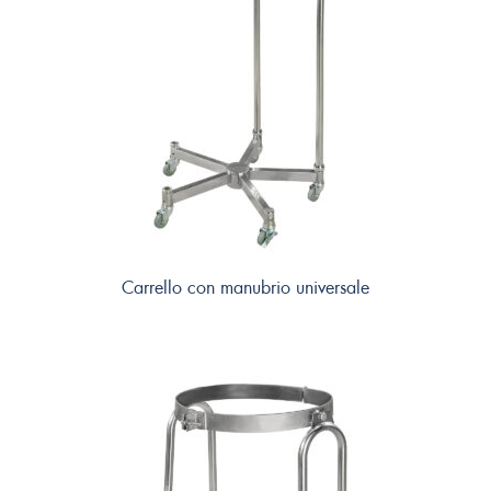
Carrello con manubrio universale