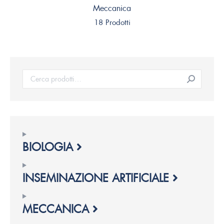
Meccanica
18 Prodotti
BIOLOGIA
INSEMINAZIONE ARTIFICIALE
MECCANICA