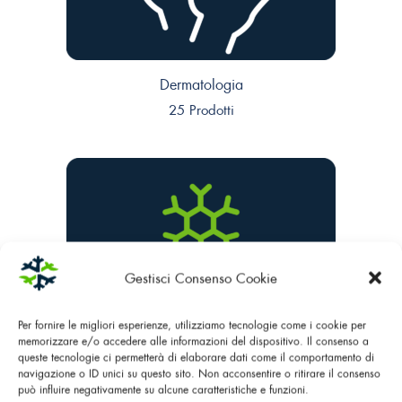
Dermatologia
25 Prodotti
Gestisci Consenso Cookie
Per fornire le migliori esperienze, utilizziamo tecnologie come i cookie per
memorizzare e/o accedere alle informazioni del dispositivo. Il consenso a
queste tecnologie ci permetterà di elaborare dati come il comportamento di
navigazione o ID unici su questo sito. Non acconsentire o ritirare il consenso
può influire negativamente su alcune caratteristiche e funzioni.