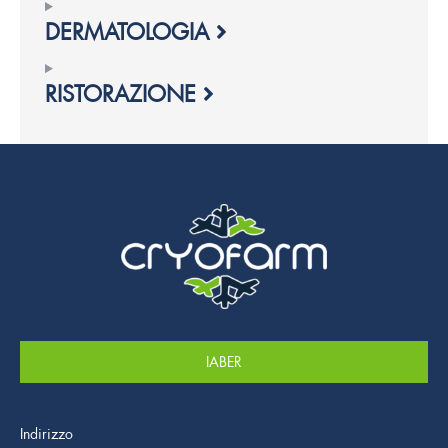
DERMATOLOGIA
RISTORAZIONE
IABER
Indirizzo