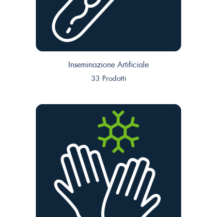
Inseminazione Artificiale
33 Prodotti