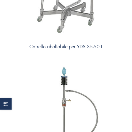
Carrello ribaltabile per YDS 35-50 L