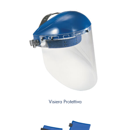
Visiera Protettiva