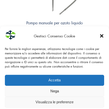
Pompa manuale per azoto liquido
Gestisci Consenso Cookie
Per fornire le migliori esperienze, utilizziamo tecnologie come i cookie per
memorizzare e/o accedere alle informazioni del dispositivo. Il consenso a
queste tecnologie ci permetterà di elaborare dati come il comportamento di
navigazione o ID unici su questo sito. Non acconsentire o ritirare il consenso
può influire negativamente su alcune caratteristiche e funzioni.
Accetta
Nega
Visualizza le preferenze