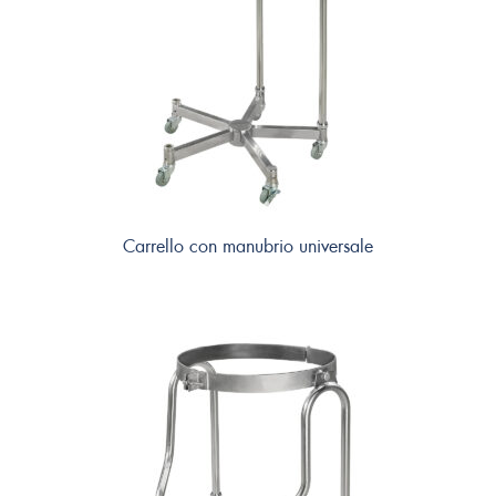
Carrello con manubrio universale