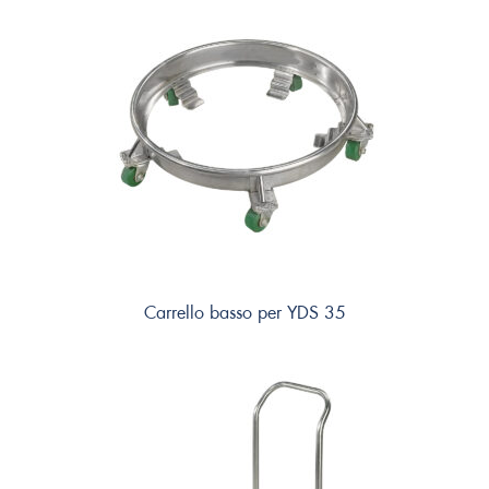
Carrello basso per YDS 35