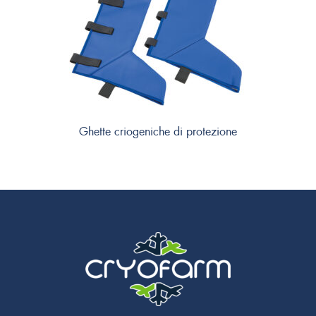
Ghette criogeniche di protezione