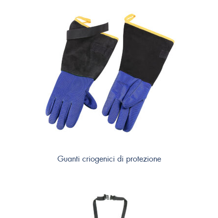
Guanti criogenici di protezione