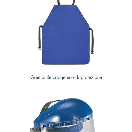
Grembiule criogenico di protezione