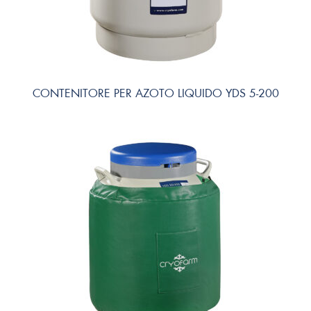
CONTENITORE PER AZOTO LIQUIDO YDS 5-200