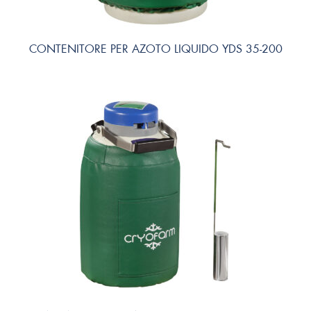
CONTENITORE PER AZOTO LIQUIDO YDS 35-200