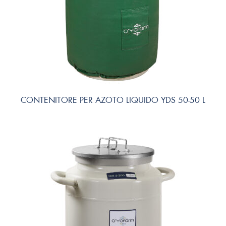
CONTENITORE PER AZOTO LIQUIDO YDS 50-50 L