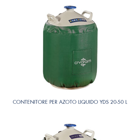
CONTENITORE PER AZOTO LIQUIDO YDS 20-50 L