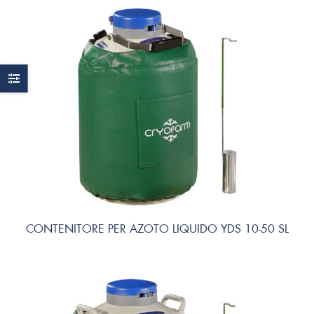
CONTENITORE PER AZOTO LIQUIDO YDS 10-50 SL