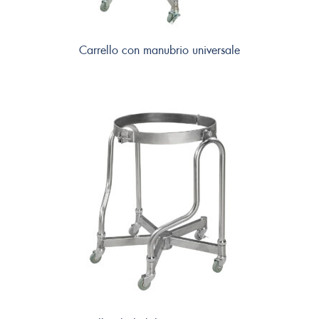
Carrello con manubrio universale