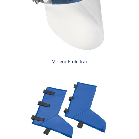
Visiera Protettiva