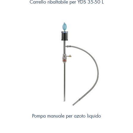
Carrello ribaltabile per YDS 35-50 L
Pompa manuale per azoto liquido