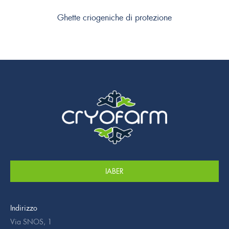
Ghette criogeniche di protezione
IABER
Indirizzo
Via SNOS, 1