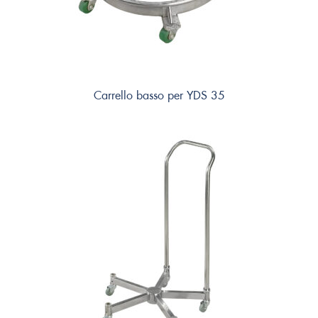
Carrello basso per YDS 35