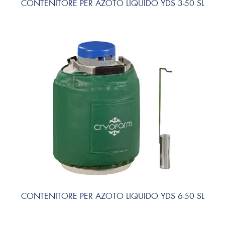
CONTENITORE PER AZOTO LIQUIDO YDS 3-50 SL
CONTENITORE PER AZOTO LIQUIDO YDS 6-50 SL