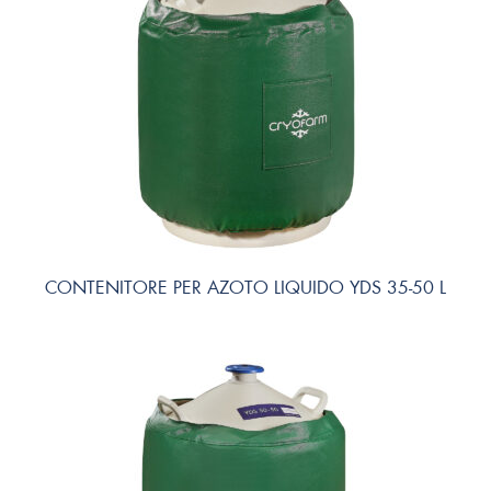
CONTENITORE PER AZOTO LIQUIDO YDS 35-50 L