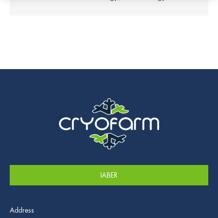
IABER
Address