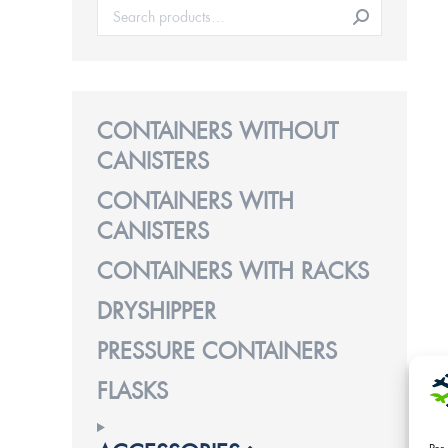
CONTAINERS WITHOUT
CANISTERS
CONTAINERS WITH
CANISTERS
CONTAINERS WITH RACKS
DRYSHIPPER
PRESSURE CONTAINERS
FLASKS
Per