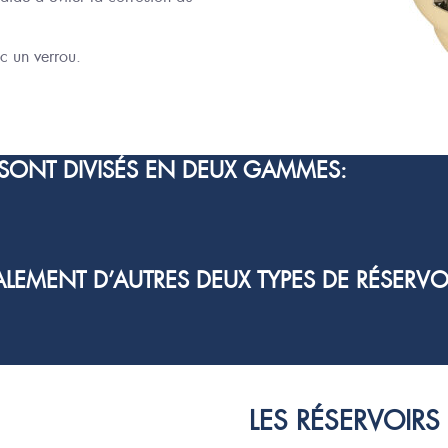
ec un
verrou
.
SONT DIVISÉS EN DEUX GAMMES:
MENT D’AUTRES DEUX TYPES DE RÉSERVOI
LES RÉSERVOIR