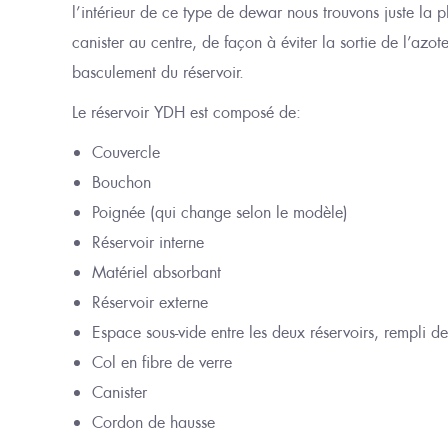
l’intérieur de ce type de dewar
nous trouvons juste
la p
canister au centre, de façon à éviter la sortie de l’az
basculement du réservoir.
Le réservoir YDH est composé de
:
Couvercle
Bouchon
Poignée (qui change selon le modèle)
Réservoir interne
Matériel absorbant
Réservoir externe
Espace sous-vide entre les deux réservoirs, rempli de
Col en fibre de verre
Canister
Cordon de hausse