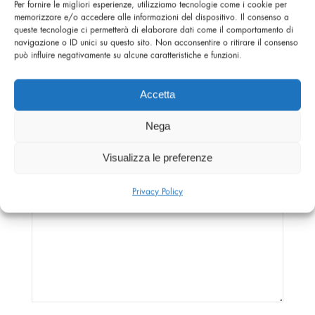
Per fornire le migliori esperienze, utilizziamo tecnologie come i cookie per
memorizzare e/o accedere alle informazioni del dispositivo. Il consenso a
queste tecnologie ci permetterà di elaborare dati come il comportamento di
navigazione o ID unici su questo sito. Non acconsentire o ritirare il consenso
può influire negativamente su alcune caratteristiche e funzioni.
Accetta
Nega
Visualizza le preferenze
Privacy Policy