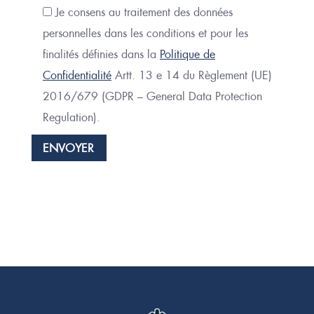
Je consens au traitement des données
personnelles dans les conditions et pour les
finalités définies dans la
Politique de
Confidentialité
Artt. 13 e 14 du Règlement (UE)
2016/679 (GDPR – General Data Protection
Regulation).