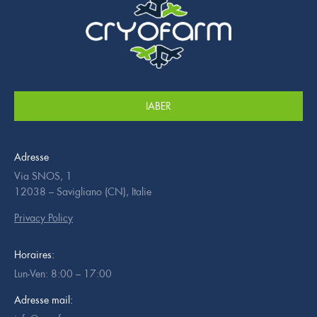
IABER
Adresse
Via SNOS, 1
12038 – Savigliano (CN), Italie
Privacy Policy
Horaires:
Lun-Ven: 8:00 – 17:00
Adresse mail: