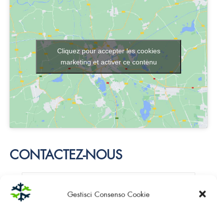
Cliquez pour accepter les cookies
marketing et activer ce contenu
CONTACTEZ-NOUS
Gestisci Consenso Cookie