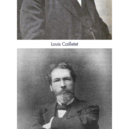
Louis Cailletet