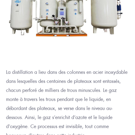
La distillation a lieu dans des colonnes en acier inoxydable
dans lesquelles des centaines de plateaux sont entassés,
chacun perforé de milliers de trous minuscules. Le gaz
monte à travers les trous pendant que le liquide, en
débordant des plateaux,
se verse dans le niveau au-
dessous. Ainsi, le gaz s’enrichit d’azote et le liquide
d’oxygène. Ce processus est invisible, tout comme