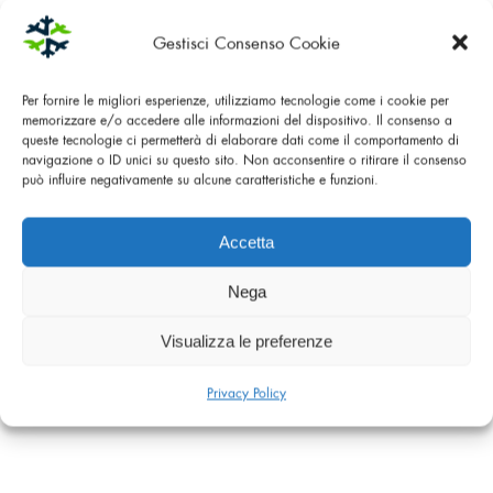
DOWNLOAD
Gestisci Consenso Cookie
RISTORAZIONE
Per fornire le migliori esperienze, utilizziamo tecnologie come i cookie per
memorizzare e/o accedere alle informazioni del dispositivo. Il consenso a
DOWNLOAD
queste tecnologie ci permetterà di elaborare dati come il comportamento di
navigazione o ID unici su questo sito. Non acconsentire o ritirare il consenso
può influire negativamente su alcune caratteristiche e funzioni.
Accetta
Nega
Visualizza le preferenze
Privacy Policy