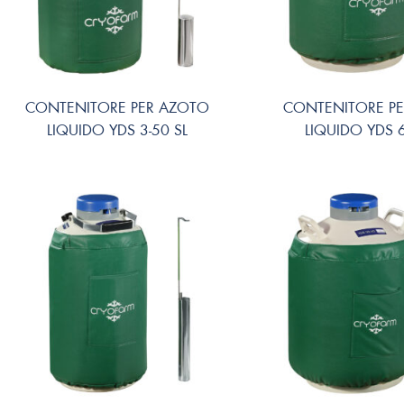
CONTENITORE PER AZOTO
CONTENITORE P
LIQUIDO YDS 3-50 SL
LIQUIDO YDS 6