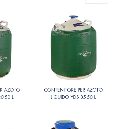
ER AZOTO
CONTENITORE PER AZOTO
0-50 L
LIQUIDO YDS 35-50 L