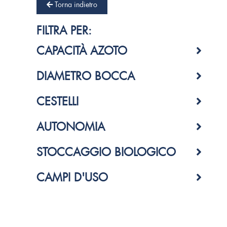
Torna indietro
FILTRA PER:
CAPACITÀ AZOTO
DIAMETRO BOCCA
CESTELLI
AUTONOMIA
STOCCAGGIO BIOLOGICO
CAMPI D'USO