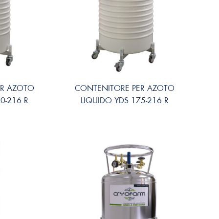
ER AZOTO
CONTENITORE PER AZOTO
0-216 R
LIQUIDO YDS 175-216 R