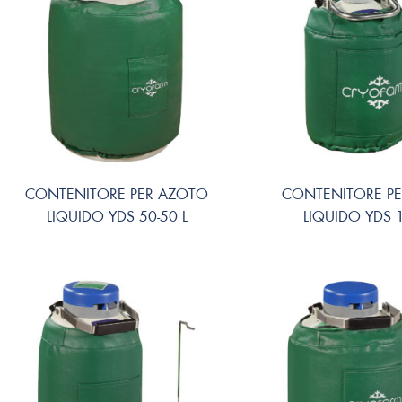
CONTENITORE PER AZOTO
CONTENITORE P
LIQUIDO YDS 50-50 L
LIQUIDO YDS 1