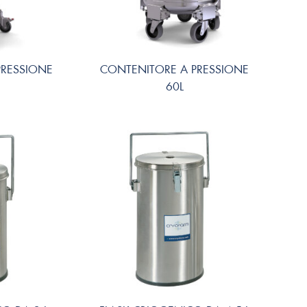
PRESSIONE
CONTENITORE A PRESSIONE
60L