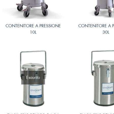
CONTENITORE A PRESSIONE
CONTENITORE A 
10L
30L
Esaurito