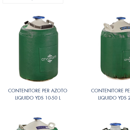
CONTENITORE PER AZOTO
CONTENITORE P
LIQUIDO YDS 10-50 L
LIQUIDO YDS 2