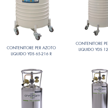
CONTENITORE P
CONTENITORE PER AZOTO
LIQUIDO YDS 12
LIQUIDO YDS 65-216 R