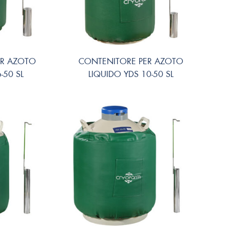
ER AZOTO
CONTENITORE PER AZOTO
-50 SL
LIQUIDO YDS 10-50 SL