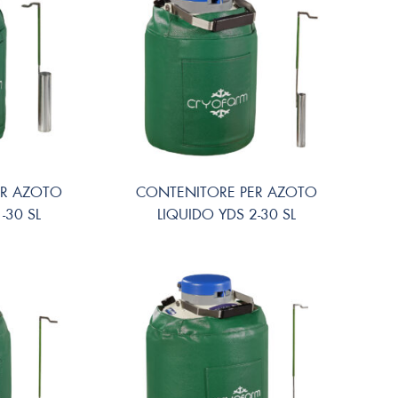
ER AZOTO
CONTENITORE PER AZOTO
-30 SL
LIQUIDO YDS 2-30 SL