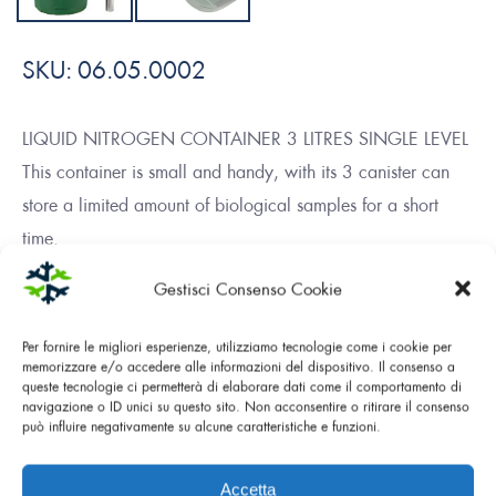
SKU:
06.05.0002
LIQUID NITROGEN CONTAINER 3 LITRES SINGLE LEVEL
This container is small and handy, with its 3 canister can
store a limited amount of biological samples for a short
time.
Gestisci Consenso Cookie
DOWNLOAD PDF
Per fornire le migliori esperienze, utilizziamo tecnologie come i cookie per
memorizzare e/o accedere alle informazioni del dispositivo. Il consenso a
queste tecnologie ci permetterà di elaborare dati come il comportamento di
navigazione o ID unici su questo sito. Non acconsentire o ritirare il consenso
può influire negativamente su alcune caratteristiche e funzioni.
Main
Features
Accetta