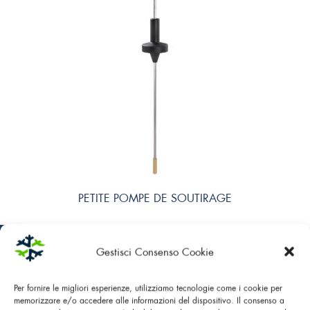
PETITE POMPE DE SOUTIRAGE
Gestisci Consenso Cookie
Per fornire le migliori esperienze, utilizziamo tecnologie come i cookie per
memorizzare e/o accedere alle informazioni del dispositivo. Il consenso a