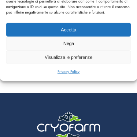
queste tecnologie ci permetterà di elaborare dati come il comportamento di
navigazione o ID unici su questo sito. Non acconsentire o ritirare il consenso
può influire negativamente su alcune caratteristiche e funzioni.
Accetta
Nega
Visualizza le preferenze
POMPE MANUELLE POUR AZOTE LIQUIDE
Privacy Policy