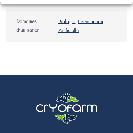
Domaines
Biologie
,
Insémination
d’utilisation
Artificielle