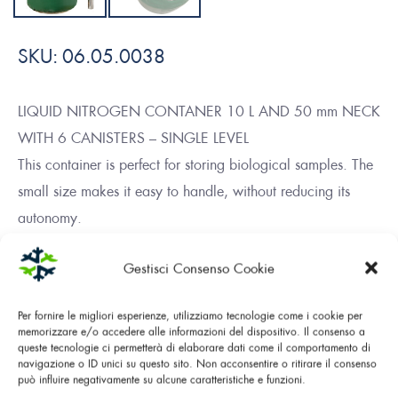
SKU:
06.05.0038
LIQUID NITROGEN CONTANER 10 L AND 50 mm NECK
WITH 6 CANISTERS – SINGLE LEVEL
This container is perfect for storing biological samples. The
small size makes it easy to handle, without reducing its
autonomy.
Gestisci Consenso Cookie
DOWNLOAD PDF
Per fornire le migliori esperienze, utilizziamo tecnologie come i cookie per
memorizzare e/o accedere alle informazioni del dispositivo. Il consenso a
queste tecnologie ci permetterà di elaborare dati come il comportamento di
navigazione o ID unici su questo sito. Non acconsentire o ritirare il consenso
può influire negativamente su alcune caratteristiche e funzioni.
Main