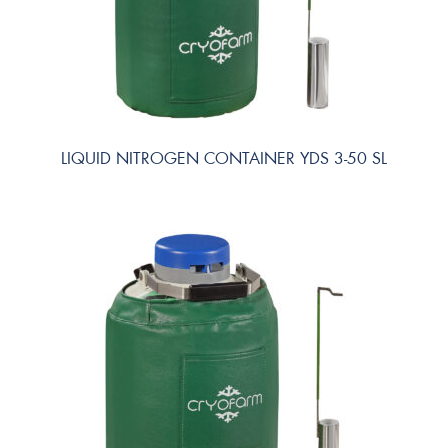
LIQUID NITROGEN CONTAINER YDS 3-50 SL