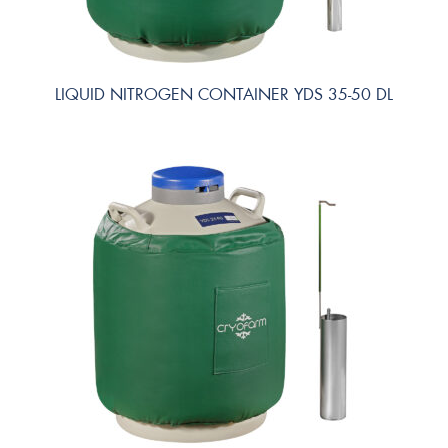
LIQUID NITROGEN CONTAINER YDS 35-50 DL