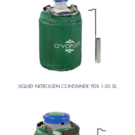
LIQUID NITROGEN CONTAINER YDS 1-30 SL