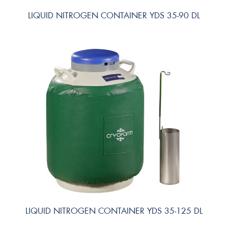
LIQUID NITROGEN CONTAINER YDS 35-90 DL
LIQUID NITROGEN CONTAINER YDS 35-125 DL