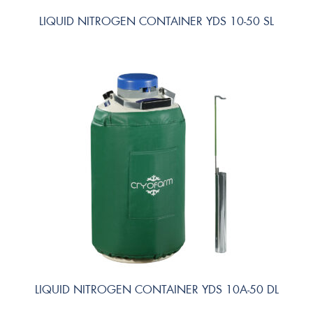
LIQUID NITROGEN CONTAINER YDS 10-50 SL
LIQUID NITROGEN CONTAINER YDS 10A-50 DL