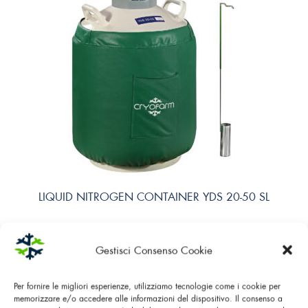
LIQUID NITROGEN CONTAINER YDS 20-50 SL
Gestisci Consenso Cookie
Per fornire le migliori esperienze, utilizziamo tecnologie come i cookie per
memorizzare e/o accedere alle informazioni del dispositivo. Il consenso a