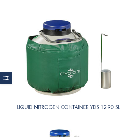
LIQUID NITROGEN CONTAINER YDS 12-90 SL