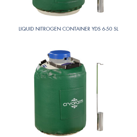
LIQUID NITROGEN CONTAINER YDS 6-50 SL