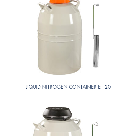
LIQUID NITROGEN CONTAINER ET 20