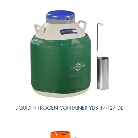
LIQUID NITROGEN CONTAINER YDS 47-127 DL