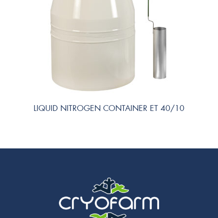
LIQUID NITROGEN CONTAINER ET 40/10