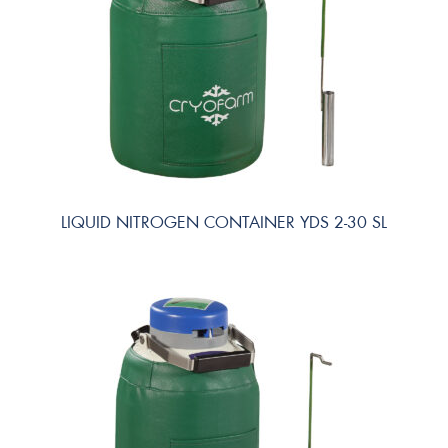
LIQUID NITROGEN CONTAINER YDS 2-30 SL