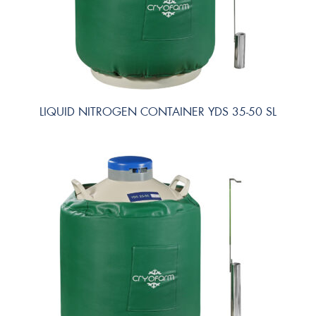
LIQUID NITROGEN CONTAINER YDS 35-50 SL