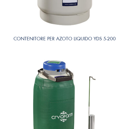
CONTENITORE PER AZOTO LIQUIDO YDS 5-200