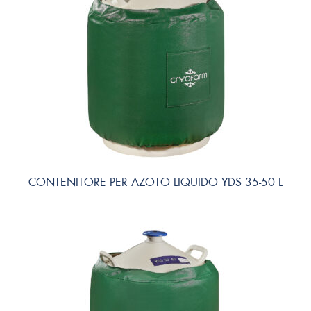
CONTENITORE PER AZOTO LIQUIDO YDS 35-50 L