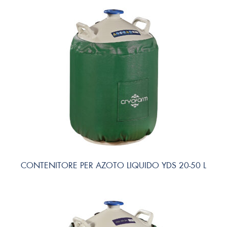
CONTENITORE PER AZOTO LIQUIDO YDS 20-50 L