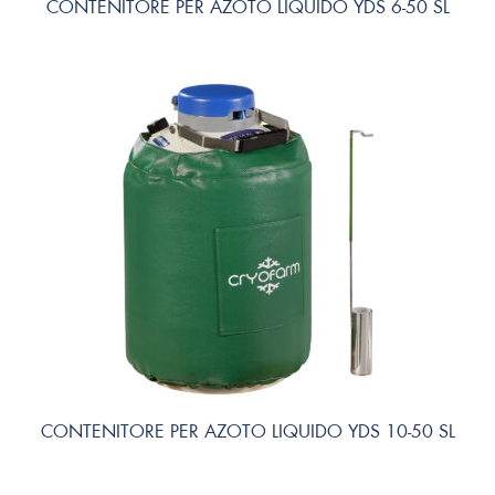
CONTENITORE PER AZOTO LIQUIDO YDS 6-50 SL
CONTENITORE PER AZOTO LIQUIDO YDS 10-50 SL