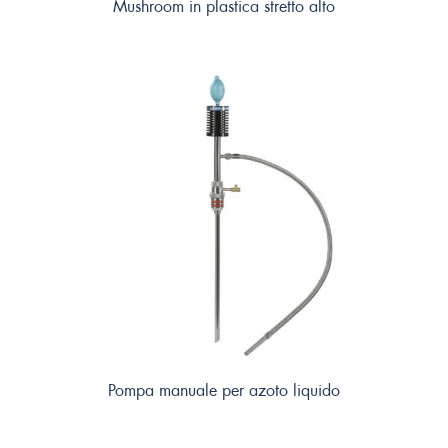
Mushroom in plastica stretto alto
Pompa manuale per azoto liquido