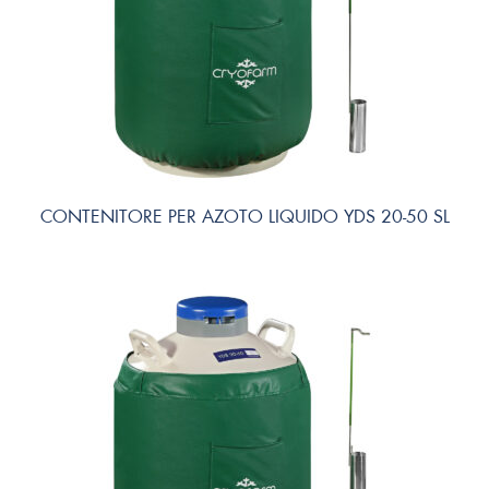
CONTENITORE PER AZOTO LIQUIDO YDS 20-50 SL