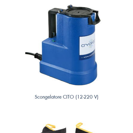
Scongelatore CITO (12-220 V)