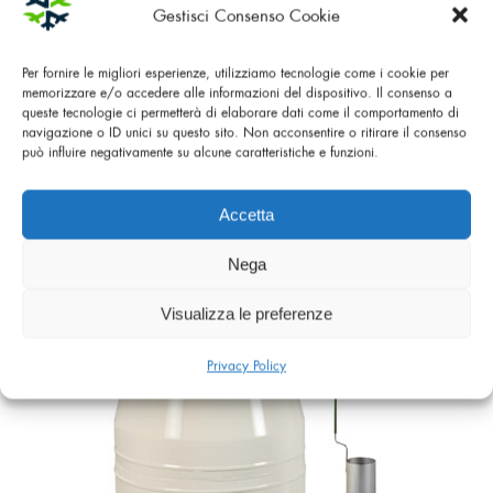
Gestisci Consenso Cookie
Per fornire le migliori esperienze, utilizziamo tecnologie come i cookie per
memorizzare e/o accedere alle informazioni del dispositivo. Il consenso a
queste tecnologie ci permetterà di elaborare dati come il comportamento di
navigazione o ID unici su questo sito. Non acconsentire o ritirare il consenso
può influire negativamente su alcune caratteristiche e funzioni.
Accetta
CONTENITORE PER AZOTO LIQUIDO ET 20
Nega
Visualizza le preferenze
Privacy Policy