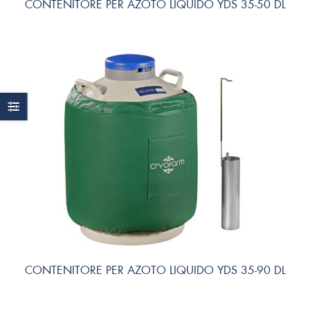
CONTENITORE PER AZOTO LIQUIDO YDS 35-50 DL
CONTENITORE PER AZOTO LIQUIDO YDS 35-90 DL