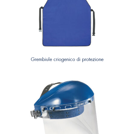
Grembiule criogenico di protezione