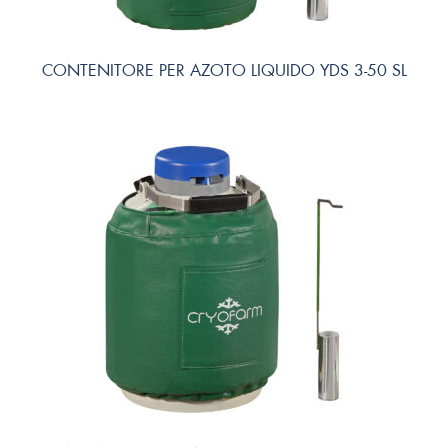
CONTENITORE PER AZOTO LIQUIDO YDS 3-50 SL