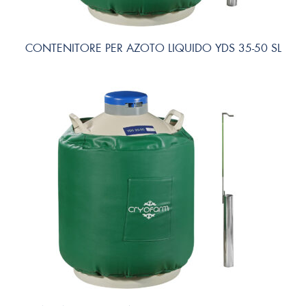
CONTENITORE PER AZOTO LIQUIDO YDS 35-50 SL