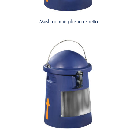
Mushroom in plastica stretto