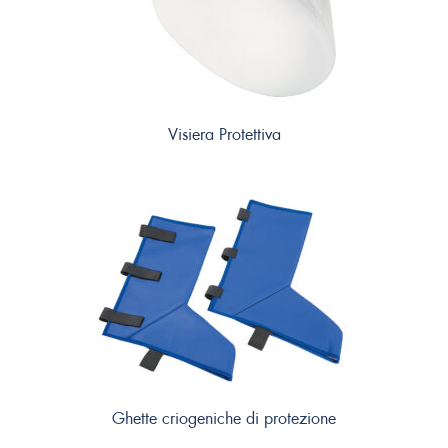
Visiera Protettiva
Ghette criogeniche di protezione