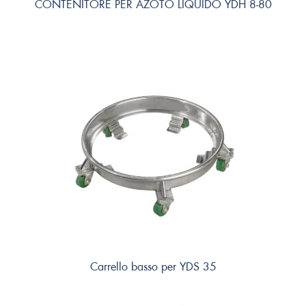
CONTENITORE PER AZOTO LIQUIDO YDH 8-80
Carrello basso per YDS 35