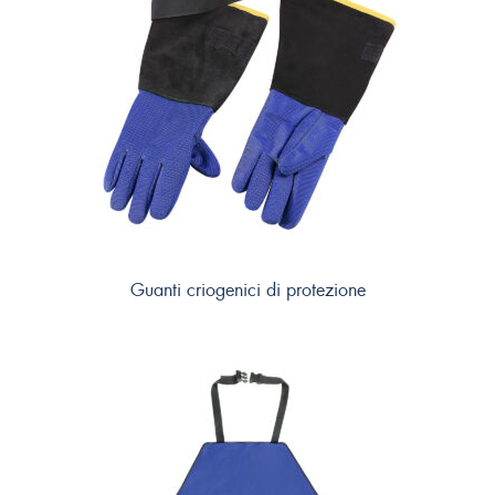
Guanti criogenici di protezione