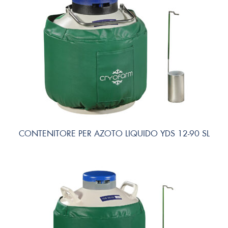
CONTENITORE PER AZOTO LIQUIDO YDS 12-90 SL