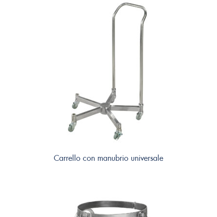
Carrello con manubrio universale