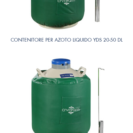
CONTENITORE PER AZOTO LIQUIDO YDS 20-50 DL