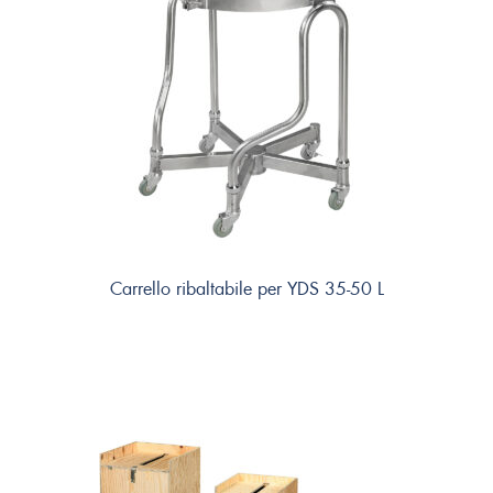
Carrello ribaltabile per YDS 35-50 L