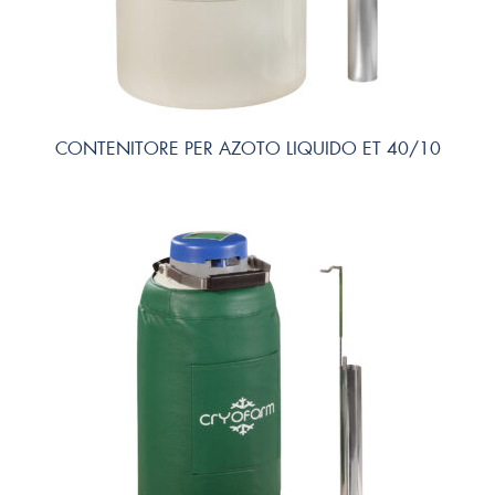
CONTENITORE PER AZOTO LIQUIDO ET 40/10