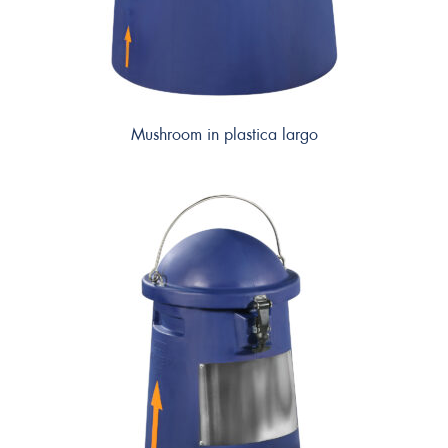
Mushroom in plastica largo