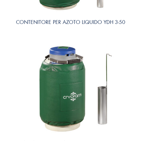
CONTENITORE PER AZOTO LIQUIDO YDH 3-50