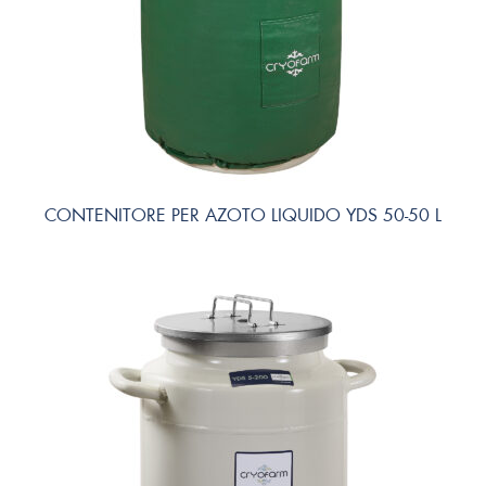
CONTENITORE PER AZOTO LIQUIDO YDS 50-50 L