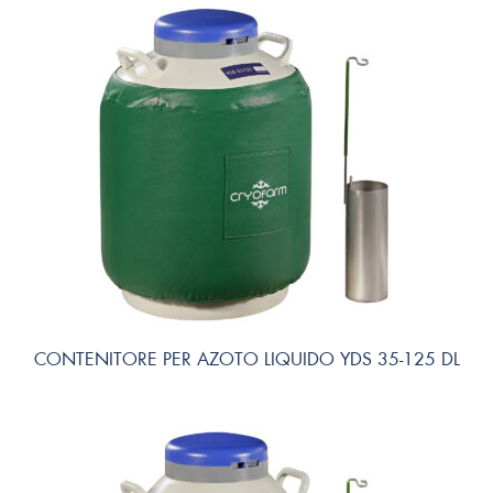
CONTENITORE PER AZOTO LIQUIDO YDS 35-125 DL