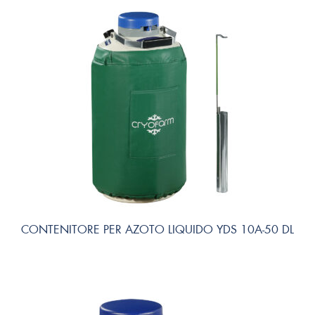
CONTENITORE PER AZOTO LIQUIDO YDS 10A-50 DL