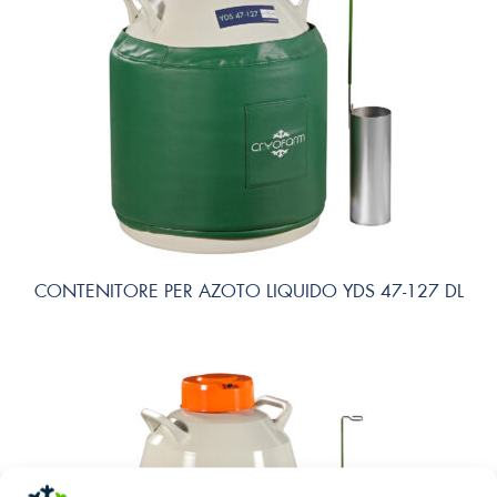
CONTENITORE PER AZOTO LIQUIDO YDS 47-127 DL