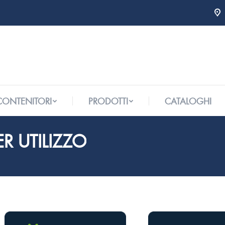
 CONTENITORI
PRODOTTI
CATALOGHI
 CONTENITORI
PRODOTTI
CATALOGHI
R UTILIZZO