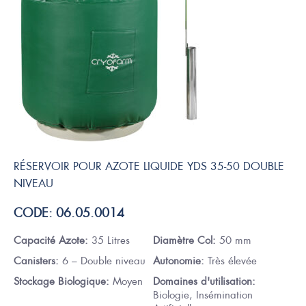
RÉSERVOIR POUR AZOTE LIQUIDE YDS 35-50 DOUBLE
NIVEAU
CODE: 06.05.0014
Capacité Azote:
35 Litres
Diamètre Col:
50 mm
Canisters:
6 – Double niveau
Autonomie:
Très élevée
Stockage Biologique:
Moyen
Domaines d'utilisation:
Biologie, Insémination