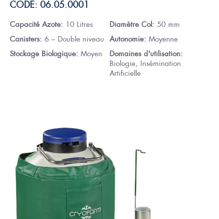
CODE: 06.05.0001
Capacité Azote:
10 Litres
Diamètre Col:
50 mm
Canisters:
6 – Double niveau
Autonomie:
Moyenne
Stockage Biologique:
Moyen
Domaines d'utilisation:
Biologie, Insémination
Artificielle