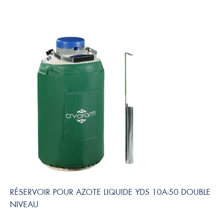
RÉSERVOIR POUR AZOTE LIQUIDE YDS 10A-50 DOUBLE
NIVEAU