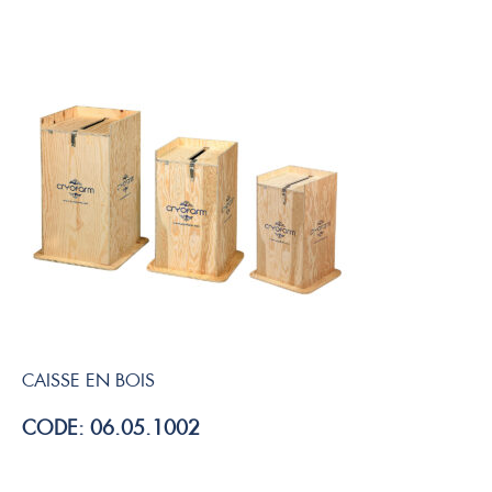
CAISSE EN BOIS
CODE: 06.05.1002