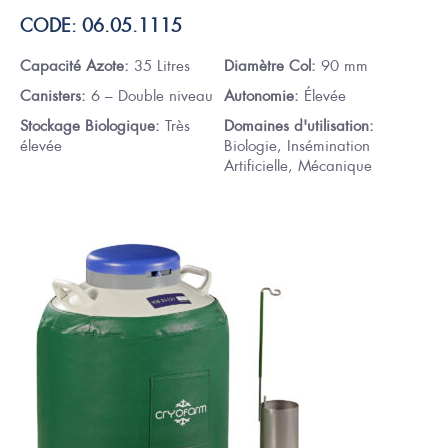
CODE: 06.05.1115
Capacité Azote:
35 Litres
Diamètre Col:
90 mm
Canisters:
6 – Double niveau
Autonomie:
Élevée
Stockage Biologique:
Très
Domaines d'utilisation:
élevée
Biologie, Insémination
Artificielle, Mécanique