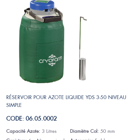
RÉSERVOIR POUR AZOTE LIQUIDE YDS 3-50 NIVEAU
SIMPLE
CODE: 06.05.0002
Capacité Azote:
3 Litres
Diamètre Col:
50 mm