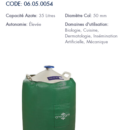
CODE: 06.05.0054
Capacité Azote:
35 Litres
Diamètre Col:
50 mm
Autonomie:
Élevée
Domaines d'utilisation:
Biologie, Cuisine,
Dermatologie, Insémination
Artificielle, Mécanique