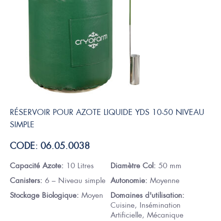
RÉSERVOIR POUR AZOTE LIQUIDE YDS 10-50 NIVEAU
SIMPLE
CODE: 06.05.0038
Capacité Azote:
10 Litres
Diamètre Col:
50 mm
Canisters:
6 – Niveau simple
Autonomie:
Moyenne
Stockage Biologique:
Moyen
Domaines d'utilisation:
Cuisine, Insémination
Artificielle, Mécanique