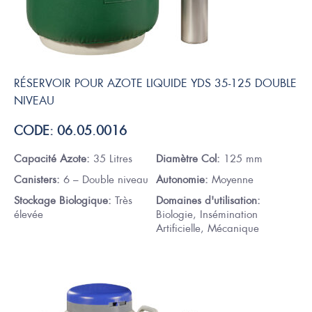
RÉSERVOIR POUR AZOTE LIQUIDE YDS 35-125 DOUBLE
NIVEAU
CODE: 06.05.0016
Capacité Azote:
35 Litres
Diamètre Col:
125 mm
Canisters:
6 – Double niveau
Autonomie:
Moyenne
Stockage Biologique:
Très
Domaines d'utilisation:
élevée
Biologie, Insémination
Artificielle, Mécanique