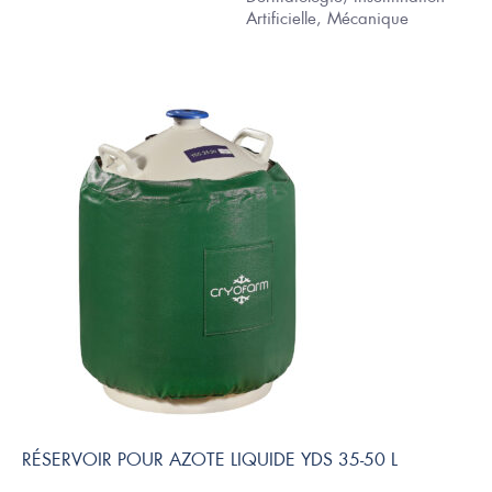
Artificielle, Mécanique
RÉSERVOIR POUR AZOTE LIQUIDE YDS 35-50 L