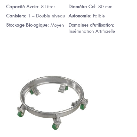
Capacité Azote:
8 Litres
Diamètre Col:
80 mm
Canisters:
1 – Double niveau
Autonomie:
Faible
Stockage Biologique:
Moyen
Domaines d'utilisation:
Insémination Artificielle