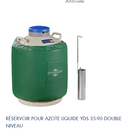
Artificielle
RÉSERVOIR POUR AZOTE LIQUIDE YDS 35-90 DOUBLE
NIVEAU