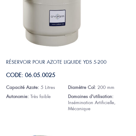
RÉSERVOIR POUR AZOTE LIQUIDE YDS 5-200
CODE: 06.05.0025
Capacité Azote:
5 Litres
Diamètre Col:
200 mm
Autonomie:
Très faible
Domaines d'utilisation:
Insémination Artificielle,
Mécanique