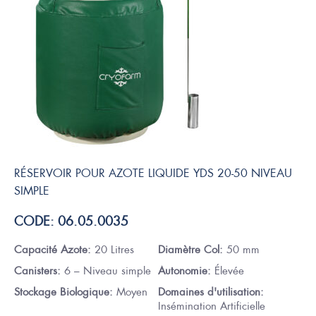
RÉSERVOIR POUR AZOTE LIQUIDE YDS 20-50 NIVEAU
SIMPLE
CODE: 06.05.0035
Capacité Azote:
20 Litres
Diamètre Col:
50 mm
Canisters:
6 – Niveau simple
Autonomie:
Élevée
Stockage Biologique:
Moyen
Domaines d'utilisation:
Insémination Artificielle