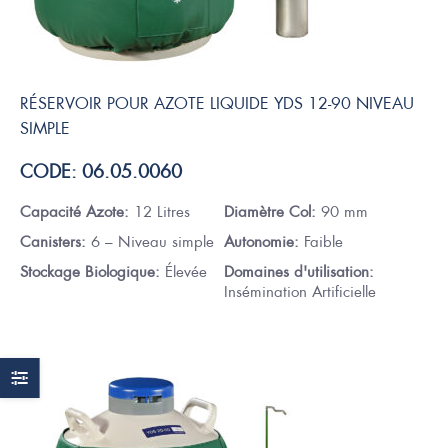
RÉSERVOIR POUR AZOTE LIQUIDE YDS 12-90 NIVEAU
SIMPLE
CODE: 06.05.0060
Capacité Azote:
12 Litres
Diamètre Col:
90 mm
Canisters:
6 – Niveau simple
Autonomie:
Faible
Stockage Biologique:
Élevée
Domaines d'utilisation:
Insémination Artificielle