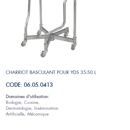
CHARRIOT BASCULANT POUR YDS 35-50 L
CODE: 06.05.0413
Domaines d'utilisation:
Biologie, Cuisine,
Dermatologie, Insémination
Artificielle, Mécanique