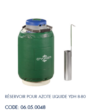
RÉSERVOIR POUR AZOTE LIQUIDE YDH 8-80
CODE: 06.05.0048