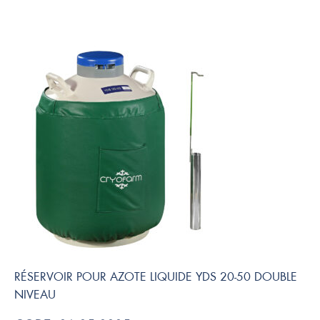
RÉSERVOIR POUR AZOTE LIQUIDE YDS 20-50 DOUBLE
NIVEAU