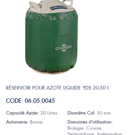
RÉSERVOIR POUR AZOTE LIQUIDE YDS 20-50 L
CODE: 06.05.0045
Capacité Azote:
20 Litres
Diamètre Col:
50 mm
Autonomie:
Bonne
Domaines d'utilisation:
Biologie, Cuisine,
Dermatologie, Insémination