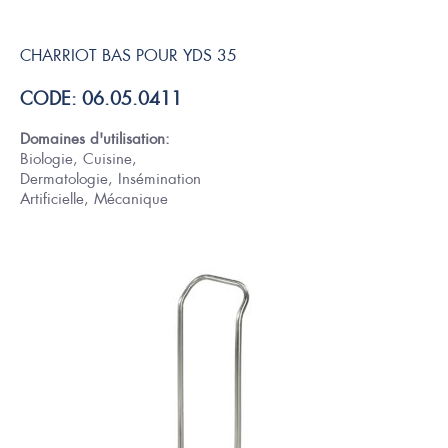
CHARRIOT BAS POUR YDS 35
CODE: 06.05.0411
Domaines d'utilisation:
Biologie, Cuisine,
Dermatologie, Insémination
Artificielle, Mécanique