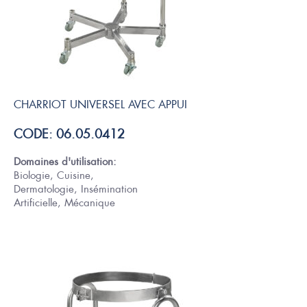
CHARRIOT UNIVERSEL AVEC APPUI
CODE: 06.05.0412
Domaines d'utilisation:
Biologie, Cuisine,
Dermatologie, Insémination
Artificielle, Mécanique