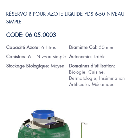
RÉSERVOIR POUR AZOTE LIQUIDE YDS 6-50 NIVEAU
SIMPLE
CODE: 06.05.0003
Capacité Azote:
6 Litres
Diamètre Col:
50 mm
Canisters:
6 – Niveau simple
Autonomie:
Faible
Stockage Biologique:
Moyen
Domaines d'utilisation:
Biologie, Cuisine,
Dermatologie, Insémination
Artificielle, Mécanique