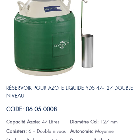
RÉSERVOIR POUR AZOTE LIQUIDE YDS 47-127 DOUBLE
NIVEAU
CODE: 06.05.0008
Capacité Azote:
47 Litres
Diamètre Col:
127 mm
Canisters:
6 – Double niveau
Autonomie:
Moyenne